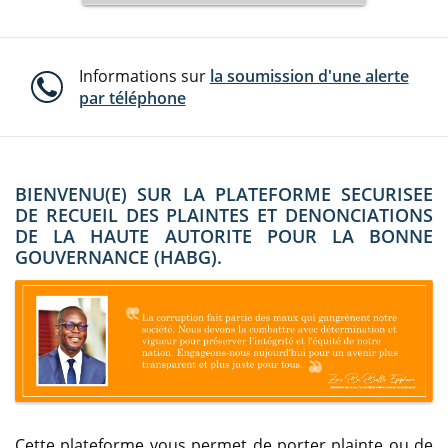
Informations sur
la soumission d'une alerte
par téléphone
BIENVENU(E) SUR LA PLATEFORME SECURISEE
DE RECUEIL DES PLAINTES ET DENONCIATIONS
DE LA HAUTE AUTORITE POUR LA BONNE
GOUVERNANCE (HABG).
Cette plateforme vous permet de porter plainte ou de