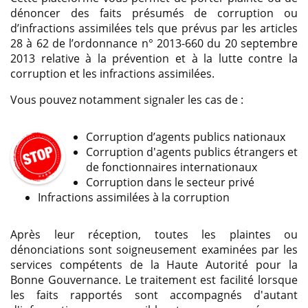
dénoncer des faits présumés de corruption ou
d’infractions assimilées tels que prévus par les articles
28 à 62 de l’ordonnance n° 2013-660 du 20 septembre
2013 relative à la prévention et à la lutte contre la
corruption et les infractions assimilées.
Vous pouvez notamment signaler les cas de :
Corruption d’agents publics nationaux
Corruption d'agents publics étrangers et
de fonctionnaires internationaux
Corruption dans le secteur privé
Infractions assimilées à la corruption
Après leur réception, toutes les plaintes ou
dénonciations sont soigneusement examinées par les
services compétents de la Haute Autorité pour la
Bonne Gouvernance. Le traitement est facilité lorsque
les faits rapportés sont accompagnés d'autant