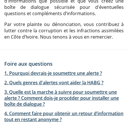
d'informations que possible et que vous créez une
boîte de dialogue sécurisée pour d'éventuelles
questions et compléments d’informations.
Par votre plainte ou dénonciation, vous contribuez à
lutter contre la corruption et les infractions assimilées
en Côte d’Ivoire. Nous tenons à vous en remercier.
Foire aux questions
1. Pourquoi devrais-je soumettre une alerte ?
2. Quels genres d'alertes vont aider la HABG ?
3. Quelle est la marche à suivre pour soumettre une
alerte ? Comment dois-je procéder pour installer une
boîte de dialogue ?
4. Comment faire pour obtenir un retour d’information
tout en restant anonyme ?