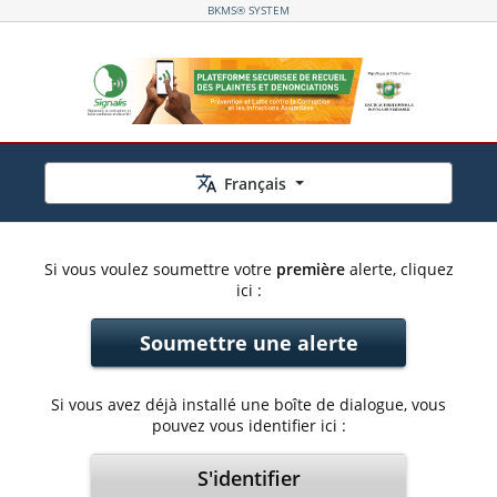
BKMS® SYSTEM
Français
Si vous voulez soumettre votre
première
alerte, cliquez
ici :
Soumettre une alerte
Si vous avez déjà installé une boîte de dialogue, vous
pouvez vous identifier ici :
S'identifier