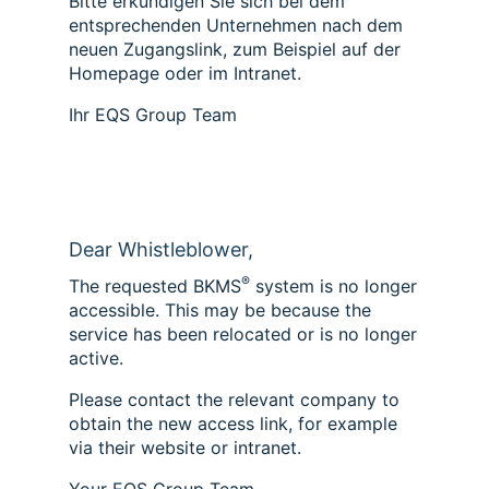
Bitte erkundigen Sie sich bei dem
entsprechenden Unternehmen nach dem
neuen Zugangslink, zum Beispiel auf der
Homepage oder im Intranet.
Ihr EQS Group Team
Dear Whistleblower,
®
The requested BKMS
system is no longer
accessible. This may be because the
service has been relocated or is no longer
active.
Please contact the relevant company to
obtain the new access link, for example
via their website or intranet.