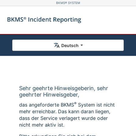
BKMS® SYSTEM
Deutsch
Sehr geehrte Hinweisgeberin, sehr
geehrter Hinweisgeber,
®
das angeforderte BKMS
System ist nicht
mehr erreichbar. Das kann daran liegen,
dass der Service verlagert wurde oder
nicht mehr aktiv ist.