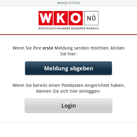
BKMS® SYSTEM
Wenn Sie Ihre
erste
Meldung senden möchten, klicken
Sie hier:
Meldung abgeben
Wenn Sie bereits einen Postkasten eingerichtet haben,
können Sie sich hier einloggen:
Login