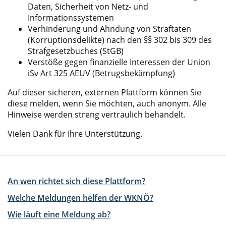
Daten, Sicherheit von Netz- und
Informationssystemen
Verhinderung und Ahndung von Straftaten
(Korruptionsdelikte) nach den §§ 302 bis 309 des
Strafgesetzbuches (StGB)
Verstöße gegen finanzielle Interessen der Union
iSv Art 325 AEUV (Betrugsbekämpfung)
Auf dieser sicheren, externen Plattform können Sie
diese melden, wenn Sie möchten, auch anonym. Alle
Hinweise werden streng vertraulich behandelt.
Vielen Dank für Ihre Unterstützung.
An wen richtet sich diese Plattform?
Welche Meldungen helfen der WKNÖ?
Wie läuft eine Meldung ab?