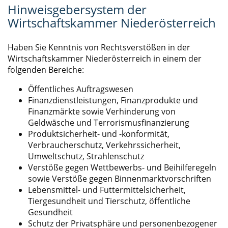
Hinweisgebersystem der
Wirtschaftskammer Niederösterreich
Haben Sie Kenntnis von Rechtsverstößen in der
Wirtschaftskammer Niederösterreich in einem der
folgenden Bereiche:
Öffentliches Auftragswesen
Finanzdienstleistungen, Finanzprodukte und
Finanzmärkte sowie Verhinderung von
Geldwäsche und Terrorismusfinanzierung
Produktsicherheit- und -konformität,
Verbraucherschutz, Verkehrssicherheit,
Umweltschutz, Strahlenschutz
Verstöße gegen Wettbewerbs- und Beihilferegeln
sowie Verstöße gegen Binnenmarktvorschriften
Lebensmittel- und Futtermittelsicherheit,
Tiergesundheit und Tierschutz, öffentliche
Gesundheit
Schutz der Privatsphäre und personenbezogener