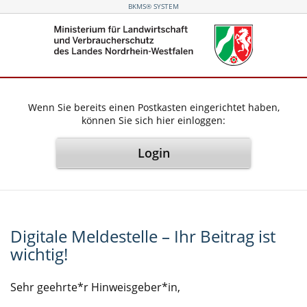
BKMS® SYSTEM
Wenn Sie bereits einen Postkasten eingerichtet haben,
können Sie sich hier einloggen:
Login
Digitale Meldestelle – Ihr Beitrag ist
wichtig!
Sehr geehrte*r Hinweisgeber*in,