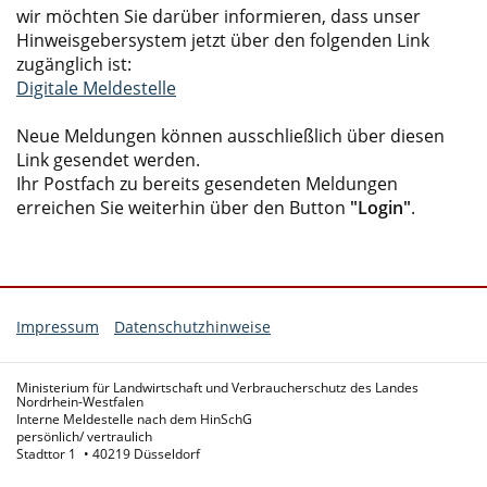
wir möchten Sie darüber informieren, dass unser
Hinweisgebersystem jetzt über den folgenden Link
zugänglich ist:
Digitale Meldestelle
Neue Meldungen können ausschließlich über diesen
Link gesendet werden.
Ihr Postfach zu bereits gesendeten Meldungen
erreichen Sie weiterhin über den Button
"Login"
.
Impressum
Datenschutzhinweise
Ministerium für Landwirtschaft und Verbraucherschutz des Landes
Nordrhein-Westfalen
Interne Meldestelle nach dem HinSchG
persönlich/ vertraulich
Stadttor 1
40219 Düsseldorf