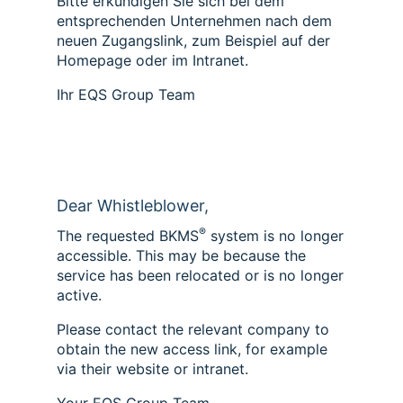
Bitte erkundigen Sie sich bei dem
entsprechenden Unternehmen nach dem
neuen Zugangslink, zum Beispiel auf der
Homepage oder im Intranet.
Ihr EQS Group Team
Dear Whistleblower,
®
The requested BKMS
system is no longer
accessible. This may be because the
service has been relocated or is no longer
active.
Please contact the relevant company to
obtain the new access link, for example
via their website or intranet.