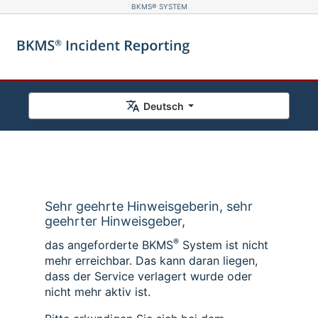
BKMS® SYSTEM
Deutsch
Sehr geehrte Hinweisgeberin, sehr
geehrter Hinweisgeber,
®
das angeforderte BKMS
System ist nicht
mehr erreichbar. Das kann daran liegen,
dass der Service verlagert wurde oder
nicht mehr aktiv ist.