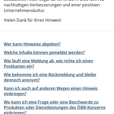
nachhaltigen Verbesserungen und einer positiven
Unternehmenskultur.
Vielen Dank für Ihren Hinweis!
Wer kann Hinweise abgeben?
Welche Inhalte können gemeldet werden?
Wie läuft eine Meldung ab, wie richte ich einen
Postkasten ein?
Wie bekomme ich eine Rückmeldung und bleibe
dennoch anonym?
Kann ich auch auf anderen Wegen einen Hinweis
einbringen?
Wo kann ich eine Frage oder eine Beschwerde zu
Produkten oder Dienstleistungen des ÖBB-Konzerns
einbringen?