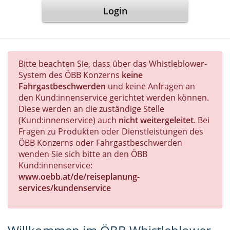
Login
Bitte beachten Sie, dass über das Whistleblower-
System des ÖBB Konzerns
keine
Fahrgastbeschwerden
und keine Anfragen an
den Kund:innenservice gerichtet werden können.
Diese werden an die zuständige Stelle
(Kund:innenservice) auch
nicht weitergeleitet
. Bei
Fragen zu Produkten oder Dienstleistungen des
ÖBB Konzerns oder Fahrgastbeschwerden
wenden Sie sich bitte an den ÖBB
Kund:innenservice:
www.oebb.at/de/reiseplanung-
services/kundenservice