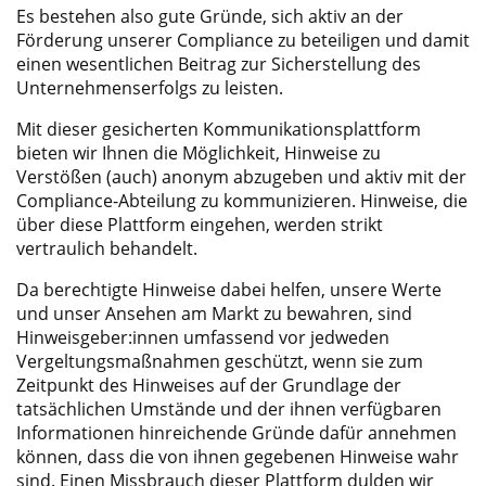
Es bestehen also gute Gründe, sich aktiv an der
Förderung unserer Compliance zu beteiligen und damit
einen wesentlichen Beitrag zur Sicherstellung des
Unternehmenserfolgs zu leisten.
Mit dieser gesicherten Kommunikationsplattform
bieten wir Ihnen die Möglichkeit, Hinweise zu
Verstößen (auch) anonym abzugeben und aktiv mit der
Compliance-Abteilung zu kommunizieren. Hinweise, die
über diese Plattform eingehen, werden strikt
vertraulich behandelt.
Da berechtigte Hinweise dabei helfen, unsere Werte
und unser Ansehen am Markt zu bewahren, sind
Hinweisgeber:innen umfassend vor jedweden
Vergeltungsmaßnahmen geschützt, wenn sie zum
Zeitpunkt des Hinweises auf der Grundlage der
tatsächlichen Umstände und der ihnen verfügbaren
Informationen hinreichende Gründe dafür annehmen
können, dass die von ihnen gegebenen Hinweise wahr
sind. Einen Missbrauch dieser Plattform dulden wir