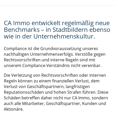
CA Immo entwickelt regelmäßig neue
Benchmarks – in Stadtbildern ebenso
wie in der Unternehmenskultur.
Compliance ist die Grundvoraussetzung unseres
nachhaltigen Unternehmenserfolgs. Verstöße gegen
Rechtsvorschriften und interne Regeln sind mit
unserem Compliance-Verständnis nicht vereinbar.
Die Verletzung von Rechtsvorschriften oder internen
Regeln können zu einem finanziellen Verlust, dem
Verlust von Geschäftspartnern, langfristigen
Reputationsschäden und hohen Strafen führen. Diese
Schäden betreffen daher nicht nur CA Immo, sondern
auch alle Mitarbeiter, Geschäftspartner, Kunden und
Aktionäre.