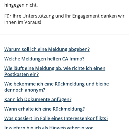
hingegen nicht.
Für Ihre Unterstützung und Ihr Engagement danken wir
Ihnen im Voraus!
Warum soll ich eine Meldung abgeben?
Welche Meldungen helfen CA Immo?
Wie läuft eine Meldung ab, wie richte ich einen
Postkasten ein?
Wie bekomme ich eine Rückmeldung und bleibe
dennoch anonym?
Kann ich Dokumente anfügen?
Wann erhalte ich eine Rückmeldung?
Was passiert im Falle eines Interessenkonflikts?
Inwiefern bin ich als Hinweisgeber:in vor