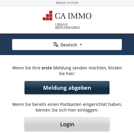
BKMS® SYSTEM
Deutsch
Wenn Sie Ihre
erste
Meldung senden möchten, klicken
Sie hier:
Meldung abgeben
Wenn Sie bereits einen Postkasten eingerichtet haben,
können Sie sich hier einloggen:
Login