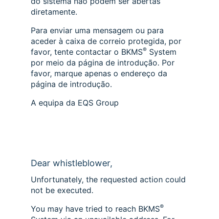
do sistema não podem ser abertas
diretamente.
Para enviar uma mensagem ou para
aceder à caixa de correio protegida, por
®
favor, tente contactar o BKMS
System
por meio da página de introdução. Por
favor, marque apenas o endereço da
página de introdução.
A equipa da EQS Group
Dear whistleblower,
Unfortunately, the requested action could
not be executed.
®
You may have tried to reach BKMS