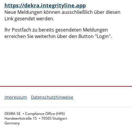
https://dekra.integrityline.app
Neue Meldungen können ausschließlich über diesen
Link gesendet werden.
Ihr Postfach zu bereits gesendeten Meldungen
erreichen Sie weiterhin über den Button "Login".
Impressum
Datenschutzhinweise
DEKRA SE
Compliance Office (HF6)
Handwerkstraße 15
70565 Stuttgart
Germany