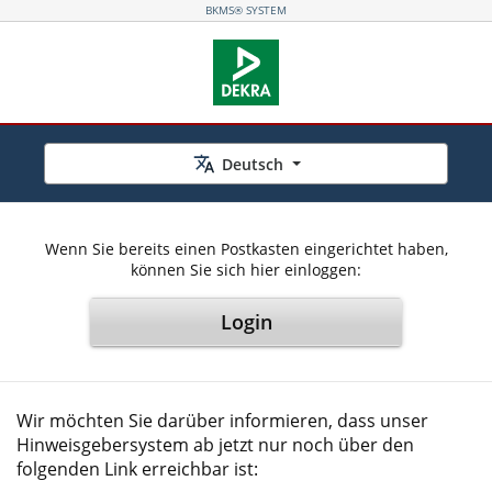
BKMS® SYSTEM
Deutsch
Wenn Sie bereits einen Postkasten eingerichtet haben,
können Sie sich hier einloggen:
Login
Wir möchten Sie darüber informieren, dass unser
Hinweisgebersystem ab jetzt nur noch über den
folgenden Link erreichbar ist: