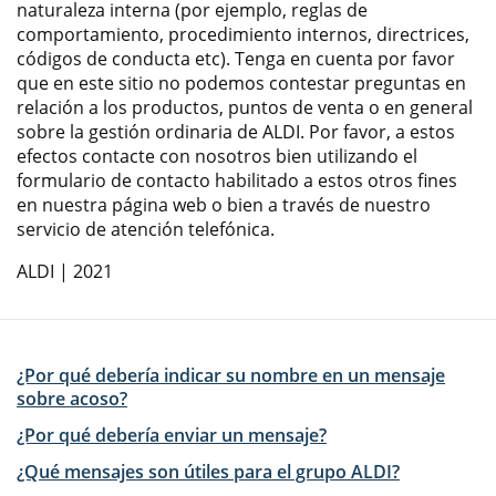
naturaleza interna (por ejemplo, reglas de
comportamiento, procedimiento internos, directrices,
códigos de conducta etc). Tenga en cuenta por favor
que en este sitio no podemos contestar preguntas en
relación a los productos, puntos de venta o en general
sobre la gestión ordinaria de ALDI. Por favor, a estos
efectos contacte con nosotros bien utilizando el
formulario de contacto habilitado a estos otros fines
en nuestra página web o bien a través de nuestro
servicio de atención telefónica.
ALDI | 2021
¿Por qué debería indicar su nombre en un mensaje
sobre acoso?
¿Por qué debería enviar un mensaje?
¿Qué mensajes son útiles para el grupo ALDI?