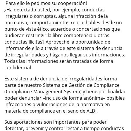
¡Para ello le pedimos su cooperación!
¿Ha detectado usted, por ejemplo, conductas
irregulares o corruptas, alguna infracción de la
normativa, comportamientos reprochables desde un
punto de vista ético, acuerdos o concertaciones que
pudieran restringir la libre competencia u otras
conductas ilícitas? Aproveche la oportunidad de
informar de ello a través de este sistema de denuncia
de irregularidades y háganos llegar sus informaciones.
Todas las informaciones serán tratadas de forma
confidencial.
Este sistema de denuncia de irregularidades forma
parte de nuestro Sistema de Gestión de Compliance
(Compliance-Management-System) y tiene por finalidad
poder denunciar –incluso de forma anónima– posibles
infracciones o vulneraciones de la normativa en
materia de compliance en el seno de ALDI.
Sus aportaciones son importantes para poder
detectar, prevenir y contrarrestar a tiempo conductas