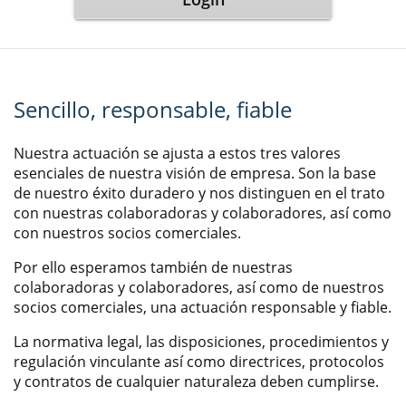
Sencillo, responsable, fiable
Nuestra actuación se ajusta a estos tres valores
esenciales de nuestra visión de empresa. Son la base
de nuestro éxito duradero y nos distinguen en el trato
con nuestras colaboradoras y colaboradores, así como
con nuestros socios comerciales.
Por ello esperamos también de nuestras
colaboradoras y colaboradores, así como de nuestros
socios comerciales, una actuación responsable y fiable.
La normativa legal, las disposiciones, procedimientos y
regulación vinculante así como directrices, protocolos
y contratos de cualquier naturaleza deben cumplirse.