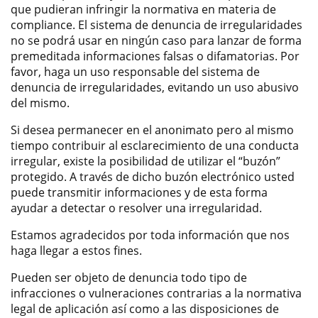
que pudieran infringir la normativa en materia de
compliance. El sistema de denuncia de irregularidades
no se podrá usar en ningún caso para lanzar de forma
premeditada informaciones falsas o difamatorias. Por
favor, haga un uso responsable del sistema de
denuncia de irregularidades, evitando un uso abusivo
del mismo.
Si desea permanecer en el anonimato pero al mismo
tiempo contribuir al esclarecimiento de una conducta
irregular, existe la posibilidad de utilizar el “buzón”
protegido. A través de dicho buzón electrónico usted
puede transmitir informaciones y de esta forma
ayudar a detectar o resolver una irregularidad.
Estamos agradecidos por toda información que nos
haga llegar a estos fines.
Pueden ser objeto de denuncia todo tipo de
infracciones o vulneraciones contrarias a la normativa
legal de aplicación así como a las disposiciones de